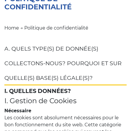
CONFIDENTIALITÉ
Home
→
Politique de confidentialité
A. QUELS TYPE(S) DE DONNÉE(S)
COLLECTONS-NOUS? POURQUOI ET SUR
QUELLE(S) BASE(S) LÉGALE(S)?
I. QUELLES DONNÉES?
I. Gestion de Cookies
Nécessaire
Les cookies sont absolument nécessaires pour le
bon fonctionnement du site web. Cette catégorie