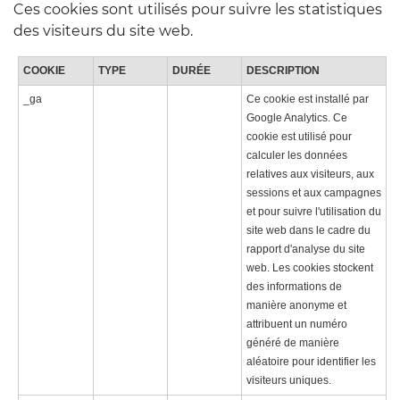
Ces cookies sont utilisés pour suivre les statistiques
des visiteurs du site web.
COOKIE
TYPE
DURÉE
DESCRIPTION
_ga
Ce cookie est installé par
Google Analytics. Ce
cookie est utilisé pour
calculer les données
relatives aux visiteurs, aux
sessions et aux campagnes
et pour suivre l'utilisation du
site web dans le cadre du
rapport d'analyse du site
web. Les cookies stockent
des informations de
manière anonyme et
attribuent un numéro
généré de manière
aléatoire pour identifier les
visiteurs uniques.