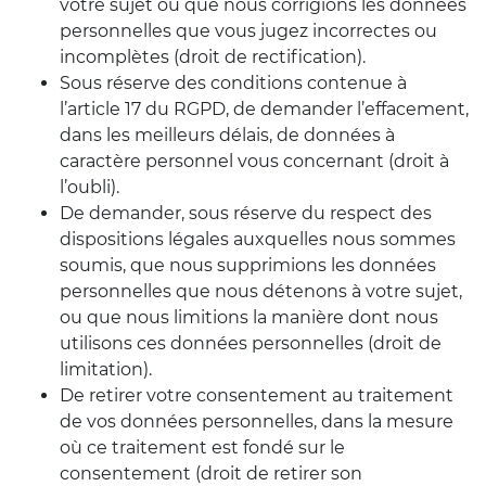
votre sujet ou que nous corrigions les données
personnelles que vous jugez incorrectes ou
incomplètes (droit de rectification).
Sous réserve des conditions contenue à
l’article 17 du RGPD, de demander l’effacement,
dans les meilleurs délais, de données à
caractère personnel vous concernant (droit à
l’oubli).
De demander, sous réserve du respect des
dispositions légales auxquelles nous sommes
soumis, que nous supprimions les données
personnelles que nous détenons à votre sujet,
ou que nous limitions la manière dont nous
utilisons ces données personnelles (droit de
limitation).
De retirer votre consentement au traitement
de vos données personnelles, dans la mesure
où ce traitement est fondé sur le
consentement (droit de retirer son