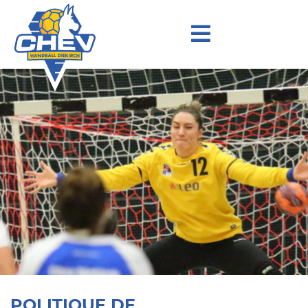
POLITIQUE DE