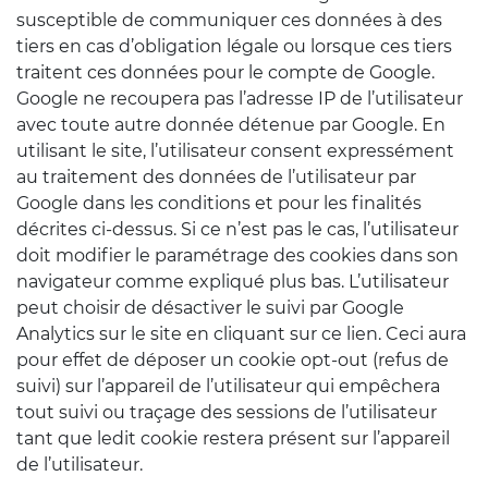
susceptible de communiquer ces données à des
tiers en cas d’obligation légale ou lorsque ces tiers
traitent ces données pour le compte de Google.
Google ne recoupera pas l’adresse IP de l’utilisateur
avec toute autre donnée détenue par Google. En
utilisant le site, l’utilisateur consent expressément
au traitement des données de l’utilisateur par
Google dans les conditions et pour les finalités
décrites ci-dessus. Si ce n’est pas le cas, l’utilisateur
doit modifier le paramétrage des cookies dans son
navigateur comme expliqué plus bas. L’utilisateur
peut choisir de désactiver le suivi par Google
Analytics sur le site en cliquant sur ce lien. Ceci aura
pour effet de déposer un cookie opt-out (refus de
suivi) sur l’appareil de l’utilisateur qui empêchera
tout suivi ou traçage des sessions de l’utilisateur
tant que ledit cookie restera présent sur l’appareil
de l’utilisateur.