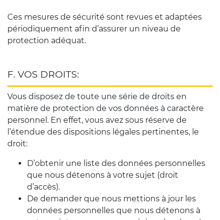
Ces mesures de sécurité sont revues et adaptées
périodiquement afin d’assurer un niveau de
protection adéquat.
F. VOS DROITS:
Vous disposez de toute une série de droits en
matière de protection de vos données à caractère
personnel. En effet, vous avez sous réserve de
l’étendue des dispositions légales pertinentes, le
droit:
D’obtenir une liste des données personnelles
que nous détenons à votre sujet (droit
d’accès).
De demander que nous mettions à jour les
données personnelles que nous détenons à