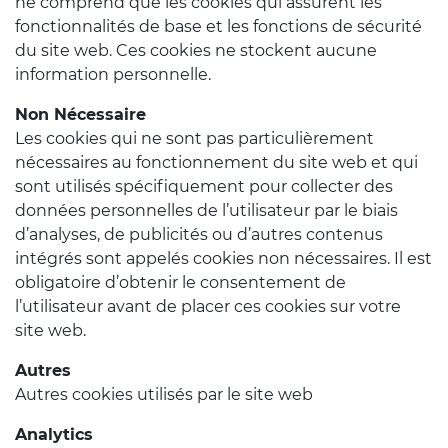
ne comprend que les cookies qui assurent les
fonctionnalités de base et les fonctions de sécurité
du site web. Ces cookies ne stockent aucune
information personnelle.
Non Nécessaire
Les cookies qui ne sont pas particulièrement
nécessaires au fonctionnement du site web et qui
sont utilisés spécifiquement pour collecter des
données personnelles de l’utilisateur par le biais
d’analyses, de publicités ou d’autres contenus
intégrés sont appelés cookies non nécessaires. Il est
obligatoire d’obtenir le consentement de
l’utilisateur avant de placer ces cookies sur votre
site web.
Autres
Autres cookies utilisés par le site web
Analytics