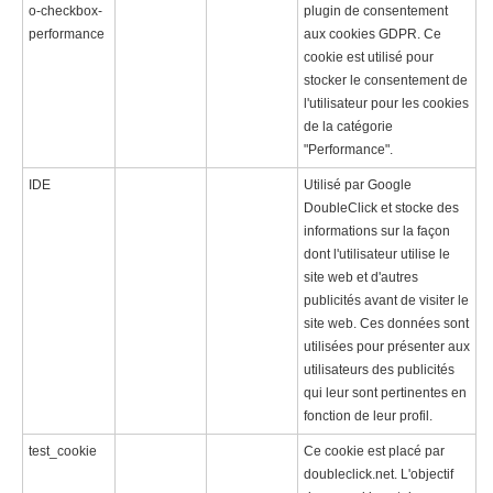
o-checkbox-
plugin de consentement
performance
aux cookies GDPR. Ce
cookie est utilisé pour
stocker le consentement de
l'utilisateur pour les cookies
de la catégorie
"Performance".
IDE
Utilisé par Google
DoubleClick et stocke des
informations sur la façon
dont l'utilisateur utilise le
site web et d'autres
publicités avant de visiter le
site web. Ces données sont
utilisées pour présenter aux
utilisateurs des publicités
qui leur sont pertinentes en
fonction de leur profil.
test_cookie
Ce cookie est placé par
doubleclick.net. L'objectif