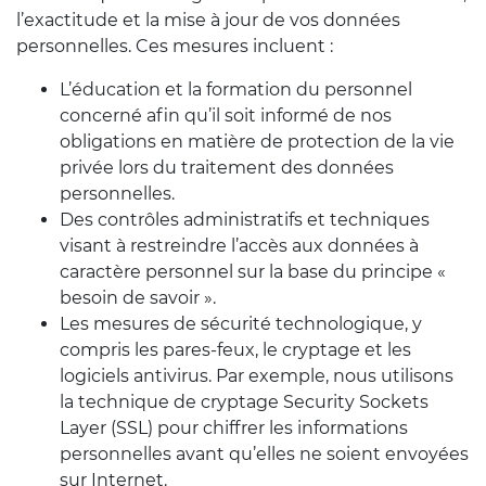
l’exactitude et la mise à jour de vos données
personnelles. Ces mesures incluent :
L’éducation et la formation du personnel
concerné afin qu’il soit informé de nos
obligations en matière de protection de la vie
privée lors du traitement des données
personnelles.
Des contrôles administratifs et techniques
visant à restreindre l’accès aux données à
caractère personnel sur la base du principe «
besoin de savoir ».
Les mesures de sécurité technologique, y
compris les pares-feux, le cryptage et les
logiciels antivirus. Par exemple, nous utilisons
la technique de cryptage Security Sockets
Layer (SSL) pour chiffrer les informations
personnelles avant qu’elles ne soient envoyées
sur Internet.