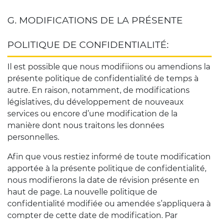
G. MODIFICATIONS DE LA PRÉSENTE
POLITIQUE DE CONFIDENTIALITÉ:
Il est possible que nous modifiions ou amendions la
présente politique de confidentialité de temps à
autre. En raison, notamment, de modifications
législatives, du développement de nouveaux
services ou encore d’une modification de la
manière dont nous traitons les données
personnelles.
Afin que vous restiez informé de toute modification
apportée à la présente politique de confidentialité,
nous modifierons la date de révision présente en
haut de page. La nouvelle politique de
confidentialité modifiée ou amendée s’appliquera à
compter de cette date de modification. Par