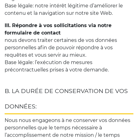
Base légale: notre intérêt légitime d’améliorer le
contenu et la navigation sur notre site Web.
III. Répondre à vos sollicitations via notre
formulaire de contact
nous devons traiter certaines de vos données
personnelles afin de pouvoir répondre à vos
requêtes et vous servir au mieux.
Base légale: l’exécution de mesures
précontractuelles prises à votre demande.
B. LA DURÉE DE CONSERVATION DE VOS
DONNÉES:
Nous nous engageons à ne conserver vos données
personnelles que le temps nécessaire à
l’accomplissement de notre mission / le temps