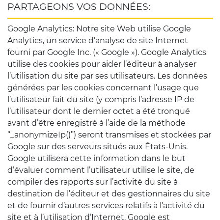
PARTAGEONS VOS DONNÉES:
Google Analytics: Notre site Web utilise Google
Analytics, un service d’analyse de site Internet
fourni par Google Inc. (« Google »). Google Analytics
utilise des cookies pour aider l’éditeur à analyser
l’utilisation du site par ses utilisateurs. Les données
générées par les cookies concernant l’usage que
l’utilisateur fait du site (y compris l’adresse IP de
l’utilisateur dont le dernier octet a été tronqué
avant d’être enregistré à l’aide de la méthode
“_anonymizeIp()”) seront transmises et stockées par
Google sur des serveurs situés aux États-Unis.
Google utilisera cette information dans le but
d’évaluer comment l’utilisateur utilise le site, de
compiler des rapports sur l’activité du site à
destination de l’éditeur et des gestionnaires du site
et de fournir d’autres services relatifs à l’activité du
site et à l’utilisation d’Internet. Google est