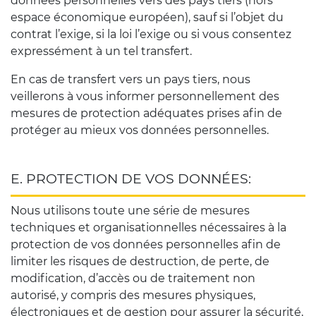
données personnelles vers des pays tiers (hors
espace économique européen), sauf si l’objet du
contrat l’exige, si la loi l’exige ou si vous consentez
expressément à un tel transfert.
En cas de transfert vers un pays tiers, nous
veillerons à vous informer personnellement des
mesures de protection adéquates prises afin de
protéger au mieux vos données personnelles.
E. PROTECTION DE VOS DONNÉES:
Nous utilisons toute une série de mesures
techniques et organisationnelles nécessaires à la
protection de vos données personnelles afin de
limiter les risques de destruction, de perte, de
modification, d’accès ou de traitement non
autorisé, y compris des mesures physiques,
électroniques et de gestion pour assurer la sécurité,