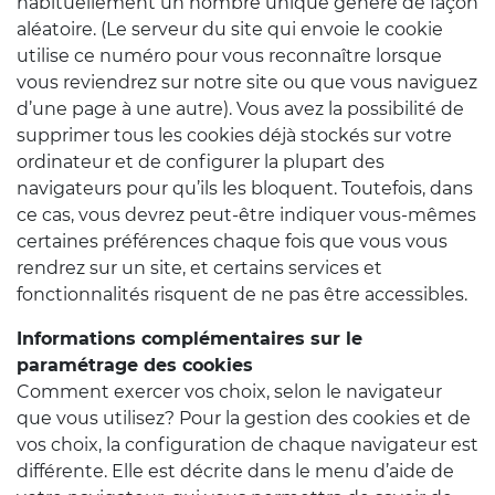
habituellement un nombre unique généré de façon
aléatoire. (Le serveur du site qui envoie le cookie
utilise ce numéro pour vous reconnaître lorsque
vous reviendrez sur notre site ou que vous naviguez
d’une page à une autre). Vous avez la possibilité de
supprimer tous les cookies déjà stockés sur votre
ordinateur et de configurer la plupart des
navigateurs pour qu’ils les bloquent. Toutefois, dans
ce cas, vous devrez peut-être indiquer vous-mêmes
certaines préférences chaque fois que vous vous
rendrez sur un site, et certains services et
fonctionnalités risquent de ne pas être accessibles.
Informations complémentaires sur le
paramétrage des cookies
Comment exercer vos choix, selon le navigateur
que vous utilisez? Pour la gestion des cookies et de
vos choix, la configuration de chaque navigateur est
différente. Elle est décrite dans le menu d’aide de