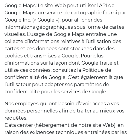
Google Maps: Le site Web peut utiliser l’API de
Google Maps, un service de cartographie fourni par
Google Inc. (« Google »), pour afficher des
informations géographiques sous forme de cartes
visuelles. L’usage de Google Maps entraîne une
collecte d’informations relatives à l’utilisation des
cartes et ces données sont stockées dans des
cookies et transmises à Google. Pour plus
d’informations sur la façon dont Google traite et
utilise ces données, consultez la Politique de
confidentialité de Google. C’est également là que
l’utilisateur peut adapter ses paramètres de
confidentialité pour les services de Google.
Nos employés qui ont besoin d’avoir accès à vos
données personnelles afin de traiter au mieux vos
requêtes.
Data center (hébergement de notre site Web), en
raison des exigences techniques entraînées par les