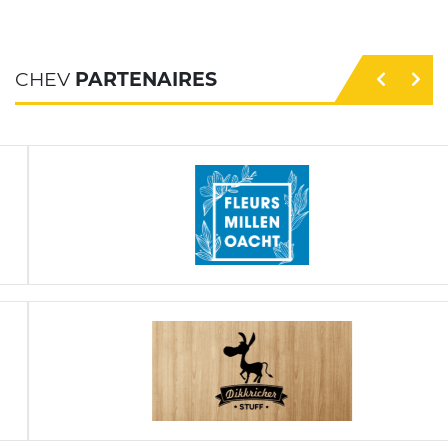
CHEV
PARTENAIRES