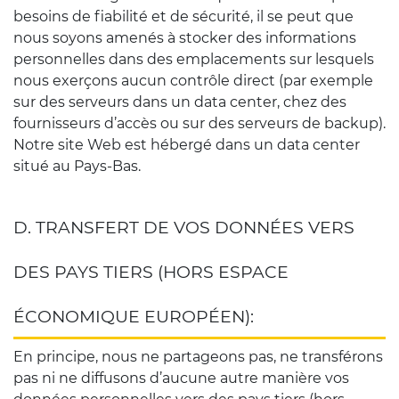
besoins de fiabilité et de sécurité, il se peut que
nous soyons amenés à stocker des informations
personnelles dans des emplacements sur lesquels
nous exerçons aucun contrôle direct (par exemple
sur des serveurs dans un data center, chez des
fournisseurs d’accès ou sur des serveurs de backup).
Notre site Web est hébergé dans un data center
situé au Pays-Bas.
D. TRANSFERT DE VOS DONNÉES VERS
DES PAYS TIERS (HORS ESPACE
ÉCONOMIQUE EUROPÉEN):
En principe, nous ne partageons pas, ne transférons
pas ni ne diffusons d’aucune autre manière vos