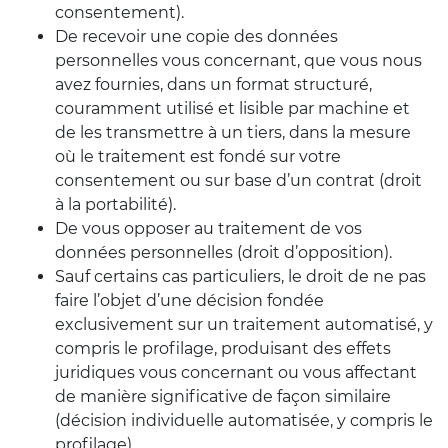
consentement).
De recevoir une copie des données
personnelles vous concernant, que vous nous
avez fournies, dans un format structuré,
couramment utilisé et lisible par machine et
de les transmettre à un tiers, dans la mesure
où le traitement est fondé sur votre
consentement ou sur base d’un contrat (droit
à la portabilité).
De vous opposer au traitement de vos
données personnelles (droit d’opposition).
Sauf certains cas particuliers, le droit de ne pas
faire l’objet d’une décision fondée
exclusivement sur un traitement automatisé, y
compris le profilage, produisant des effets
juridiques vous concernant ou vous affectant
de manière significative de façon similaire
(décision individuelle automatisée, y compris le
profilage).