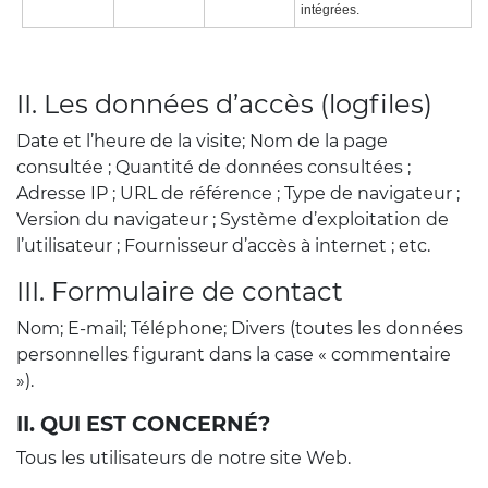
intégrées.
II. Les données d’accès (logfiles)
Date et l’heure de la visite; Nom de la page
consultée ; Quantité de données consultées ;
Adresse IP ; URL de référence ; Type de navigateur ;
Version du navigateur ; Système d’exploitation de
l’utilisateur ; Fournisseur d’accès à internet ; etc.
III. Formulaire de contact
Nom; E-mail; Téléphone; Divers (toutes les données
personnelles figurant dans la case « commentaire
»).
II. QUI EST CONCERNÉ?
Tous les utilisateurs de notre site Web.