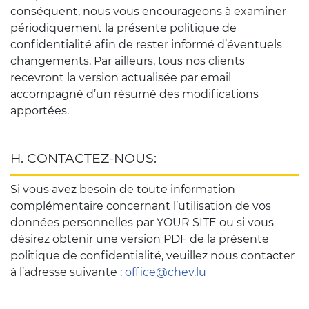
conséquent, nous vous encourageons à examiner
périodiquement la présente politique de
confidentialité afin de rester informé d’éventuels
changements. Par ailleurs, tous nos clients
recevront la version actualisée par email
accompagné d’un résumé des modifications
apportées.
H. CONTACTEZ-NOUS:
Si vous avez besoin de toute information
complémentaire concernant l’utilisation de vos
données personnelles par YOUR SITE ou si vous
désirez obtenir une version PDF de la présente
politique de confidentialité, veuillez nous contacter
à l’adresse suivante :
office@chev.lu