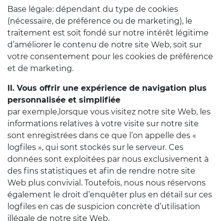
Base légale: dépendant du type de cookies
(nécessaire, de préférence ou de marketing), le
traitement est soit fondé sur notre intérêt légitime
d’améliorer le contenu de notre site Web, soit sur
votre consentement pour les cookies de préférence
et de marketing.
II. Vous offrir une expérience de navigation plus
personnalisée et simplifiée
par exemple,lorsque vous visitez notre site Web, les
informations relatives à votre visite sur notre site
sont enregistrées dans ce que l’on appelle des «
logfiles », qui sont stockés sur le serveur. Ces
données sont exploitées par nous exclusivement à
des fins statistiques et afin de rendre notre site
Web plus convivial. Toutefois, nous nous réservons
également le droit d’enquêter plus en détail sur ces
logfiles en cas de suspicion concrète d’utilisation
illégale de notre site Web.