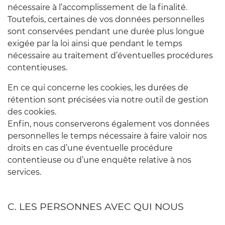
nécessaire à l’accomplissement de la finalité.
Toutefois, certaines de vos données personnelles
sont conservées pendant une durée plus longue
exigée par la loi ainsi que pendant le temps
nécessaire au traitement d’éventuelles procédures
contentieuses.
En ce qui concerne les cookies, les durées de
rétention sont précisées via notre outil de gestion
des cookies.
Enfin, nous conserverons également vos données
personnelles le temps nécessaire à faire valoir nos
droits en cas d’une éventuelle procédure
contentieuse ou d’une enquête relative à nos
services.
C. LES PERSONNES AVEC QUI NOUS