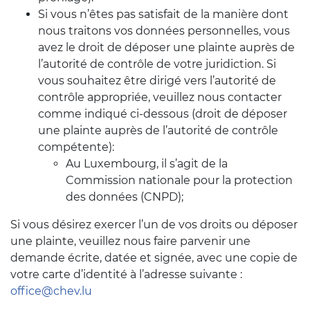
Si vous n’êtes pas satisfait de la manière dont
nous traitons vos données personnelles, vous
avez le droit de déposer une plainte auprès de
l’autorité de contrôle de votre juridiction. Si
vous souhaitez être dirigé vers l’autorité de
contrôle appropriée, veuillez nous contacter
comme indiqué ci-dessous (droit de déposer
une plainte auprès de l’autorité de contrôle
compétente):
Au Luxembourg, il s’agit de la
Commission nationale pour la protection
des données (CNPD);
Si vous désirez exercer l’un de vos droits ou déposer
une plainte, veuillez nous faire parvenir une
demande écrite, datée et signée, avec une copie de
votre carte d’identité à l’adresse suivante :
office@chev.lu