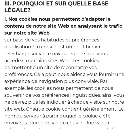
III. POURQUOI ET SUR QUELLE BASE
LÉGALE?
I. Nos cookies nous permettent d’adapter le
contenu de notre site Web en analysant le trafic
sur notre site Web
sur base de vos habitudes et préférences
d’utilisation. Un cookie est un petit fichier
téléchargé sur votre navigateur lorsque vous
accédez à certains sites Web. Les cookies
permettent à un site de reconnaître vos
préférences. Cela peut nous aider à vous fournir une
expérience de navigation plus conviviale. Par
exemple, les cookies nous permettent de nous
souvenir de vos préférences linguistiques, ainsi vous
ne devrez plus les indiquer à chaque visite sur notre
site web. Chaque cookie contient généralement: Le
nom du serveur à partir duquel le cookie a été
envoyé; La durée de vie du cookie; Une valeur –